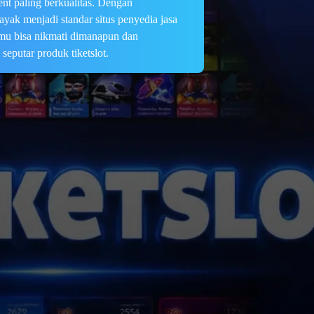
ent paling berkualitas. Dengan
yak menjadi standar situs penyedia jasa
kamu bisa nikmati dimanapun dan
eputar produk tiketslot.