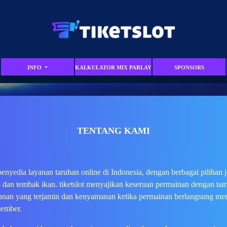
INFO
KALKULATOR MIX PARLAY
SPONSORS
TENTANG KAMI
 penyedia layanan taruhan online di Indonesia, dengan berbagai pilihan j
gkas dan tembak ikan. tiketslot menyajikan keseruan permainan dengan ta
n yang terjamin dan kenyamanan ketika permainan berlangsung merupa
member.