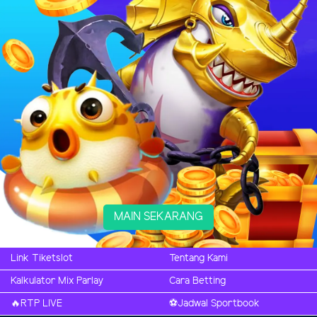
MAIN SEKARANG
Link Tiketslot
Tentang Kami
Kalkulator Mix Parlay
Cara Betting
🔥RTP LIVE
⚽️Jadwal Sportbook