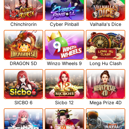
Chinchirorin
Cyber Pinball
Valhalla's Dice
DRAGON 5D
Winzo Wheels 9
Long Hu Clash
SICBO 6
Sicbo 12
Mega Prize 4D