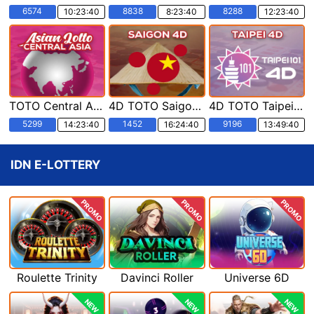
6574
8838
8288
10:23:39
8:23:39
12:23:39
TOTO Central Asia
4D TOTO Saigon POOLS
4D TOTO Taipei POOLS
5299
1452
9196
14:23:39
16:24:39
13:49:39
IDN E-LOTTERY
PROMO
PROMO
PROMO
Roulette Trinity
Davinci Roller
Universe 6D
NEW
NEW
NEW