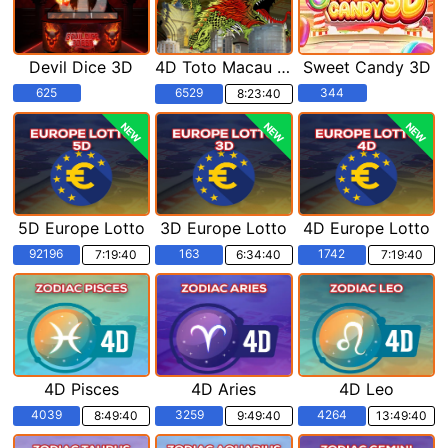
Devil Dice 3D
4D Toto Macau Pools
Sweet Candy 3D
625
6529
344
8:23:39
NEW
NEW
NEW
5D Europe Lotto
3D Europe Lotto
4D Europe Lotto
92196
163
1742
7:19:39
6:34:39
7:19:39
4D Pisces
4D Aries
4D Leo
4039
3259
4264
8:49:39
9:49:39
13:49:39